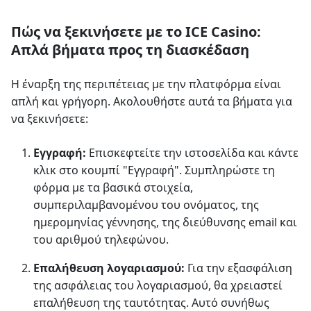
Πώς να ξεκινήσετε με το ICE Casino:
Απλά βήματα προς τη διασκέδαση
Η έναρξη της περιπέτειας με την πλατφόρμα είναι
απλή και γρήγορη. Ακολουθήστε αυτά τα βήματα για
να ξεκινήσετε:
Εγγραφή:
Επισκεφτείτε την ιστοσελίδα και κάντε
κλικ στο κουμπί "Εγγραφή". Συμπληρώστε τη
φόρμα με τα βασικά στοιχεία,
συμπεριλαμβανομένου του ονόματος, της
ημερομηνίας γέννησης, της διεύθυνσης email και
του αριθμού τηλεφώνου.
Επαλήθευση λογαριασμού:
Για την εξασφάλιση
της ασφάλειας του λογαριασμού, θα χρειαστεί
επαλήθευση της ταυτότητας. Αυτό συνήθως