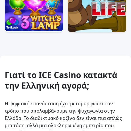
Γιατί το ICE Casino κατακτά
την Ελληνική αγορά;
Η ψηφιακή επανάσταση έχει μεταμορφώσει τον
τρόπο που απολαμβάνουμε την ψυχαγωγία στην
Ελλάδα. Το διαδικτυακό καζίνο δεν είναι πια απλώς
μια τάση, αλλά μια ολοκληρωμένη εμπειρία που