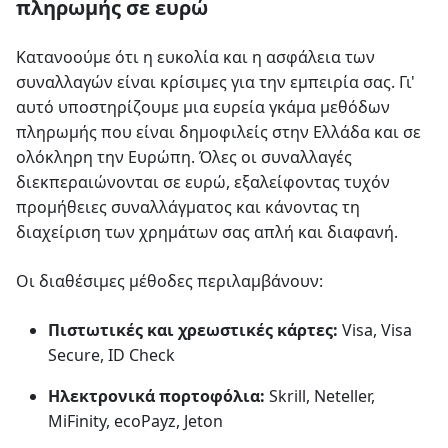
πληρωμής σε ευρώ
Κατανοούμε ότι η ευκολία και η ασφάλεια των
συναλλαγών είναι κρίσιμες για την εμπειρία σας. Γι'
αυτό υποστηρίζουμε μια ευρεία γκάμα μεθόδων
πληρωμής που είναι δημοφιλείς στην Ελλάδα και σε
ολόκληρη την Ευρώπη. Όλες οι συναλλαγές
διεκπεραιώνονται σε ευρώ, εξαλείφοντας τυχόν
προμήθειες συναλλάγματος και κάνοντας τη
διαχείριση των χρημάτων σας απλή και διαφανή.
Οι διαθέσιμες μέθοδες περιλαμβάνουν:
Πιστωτικές και χρεωστικές κάρτες:
Visa, Visa
Secure, ID Check
Ηλεκτρονικά πορτοφόλια:
Skrill, Neteller,
MiFinity, ecoPayz, Jeton