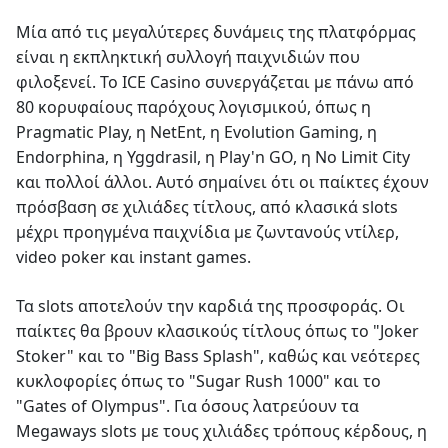
Μία από τις μεγαλύτερες δυνάμεις της πλατφόρμας
είναι η εκπληκτική συλλογή παιχνιδιών που
φιλοξενεί. Το ICE Casino συνεργάζεται με πάνω από
80 κορυφαίους παρόχους λογισμικού, όπως η
Pragmatic Play, η NetEnt, η Evolution Gaming, η
Endorphina, η Yggdrasil, η Play'n GO, η No Limit City
και πολλοί άλλοι. Αυτό σημαίνει ότι οι παίκτες έχουν
πρόσβαση σε χιλιάδες τίτλους, από κλασικά slots
μέχρι προηγμένα παιχνίδια με ζωντανούς ντίλερ,
video poker και instant games.
Τα slots αποτελούν την καρδιά της προσφοράς. Οι
παίκτες θα βρουν κλασικούς τίτλους όπως το "Joker
Stoker" και το "Big Bass Splash", καθώς και νεότερες
κυκλοφορίες όπως το "Sugar Rush 1000" και το
"Gates of Olympus". Για όσους λατρεύουν τα
Megaways slots με τους χιλιάδες τρόπους κέρδους, η