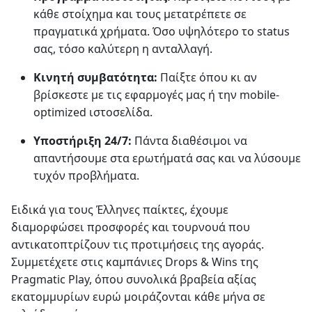
κάθε στοίχημα και τους μετατρέπετε σε
πραγματικά χρήματα. Όσο υψηλότερο το status
σας, τόσο καλύτερη η ανταλλαγή.
Κινητή συμβατότητα:
Παίξτε όπου κι αν
βρίσκεστε με τις εφαρμογές μας ή την mobile-
optimized ιστοσελίδα.
Υποστήριξη 24/7:
Πάντα διαθέσιμοι να
απαντήσουμε στα ερωτήματά σας και να λύσουμε
τυχόν προβλήματα.
Ειδικά για τους Έλληνες παίκτες, έχουμε
διαμορφώσει προσφορές και τουρνουά που
αντικατοπτρίζουν τις προτιμήσεις της αγοράς.
Συμμετέχετε στις καμπάνιες Drops & Wins της
Pragmatic Play, όπου συνολικά βραβεία αξίας
εκατομμυρίων ευρώ μοιράζονται κάθε μήνα σε