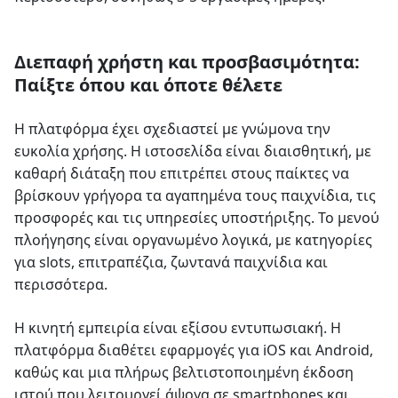
Διεπαφή χρήστη και προσβασιμότητα:
Παίξτε όπου και όποτε θέλετε
Η πλατφόρμα έχει σχεδιαστεί με γνώμονα την
ευκολία χρήσης. Η ιστοσελίδα είναι διαισθητική, με
καθαρή διάταξη που επιτρέπει στους παίκτες να
βρίσκουν γρήγορα τα αγαπημένα τους παιχνίδια, τις
προσφορές και τις υπηρεσίες υποστήριξης. Το μενού
πλοήγησης είναι οργανωμένο λογικά, με κατηγορίες
για slots, επιτραπέζια, ζωντανά παιχνίδια και
περισσότερα.
Η κινητή εμπειρία είναι εξίσου εντυπωσιακή. Η
πλατφόρμα διαθέτει εφαρμογές για iOS και Android,
καθώς και μια πλήρως βελτιστοποιημένη έκδοση
ιστού που λειτουργεί άψογα σε smartphones και