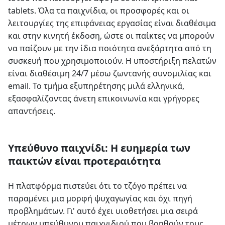
tablets. Όλα τα παιχνίδια, οι προσφορές και οι
λειτουργίες της επιφάνειας εργασίας είναι διαθέσιμα
και στην κινητή έκδοση, ώστε οι παίκτες να μπορούν
να παίζουν με την ίδια ποιότητα ανεξάρτητα από τη
συσκευή που χρησιμοποιούν. Η υποστήριξη πελατών
είναι διαθέσιμη 24/7 μέσω ζωντανής συνομιλίας και
email. Το τμήμα εξυπηρέτησης μιλά ελληνικά,
εξασφαλίζοντας άνετη επικοινωνία και γρήγορες
απαντήσεις.
Υπεύθυνο παιχνίδι: Η ευημερία των
παικτών είναι προτεραιότητα
Η πλατφόρμα πιστεύει ότι το τζόγο πρέπει να
παραμένει μια μορφή ψυχαγωγίας και όχι πηγή
προβλημάτων. Γι' αυτό έχει υιοθετήσει μια σειρά
μέτρων υπεύθυνου παιχνιδιού που βοηθούν τους