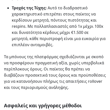
Τροχός της Τύχης:
Αυτό το διαδραστικό
χαρακτηριστικό επιτρέπει στους παίκτες να
κερδίσουν μετρητά, πόντους πιστότητας και
respins. Με πολλαπλασιαστές από 1x μέχρι 100x
και δυνατότητα κέρδους μέχρι €1.500 σε
μετρητά, κάθε περιστροφή είναι μια ευκαιρία για
επιπλέον ανταμοιβές.
Τα μπόνους της πλατφόρμας σχεδιάζονται με σκοπό
να προσφέρουν πραγματική αξία, χωρίς υπερβολικά
περίπλοκους όρους. Οι παίκτες θα πρέπει να
διαβάζουν προσεκτικά τους όρους και προϋποθέσεις
για να κατανοήσουν πλήρως τις απαιτήσεις rollover
και τους περιορισμούς ανάληψης.
Ασφαλείς και γρήγορες μέθοδοι